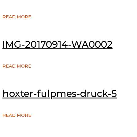
READ MORE
IMG-20170914-WA0002
READ MORE
hoxter-fulpmes-druck-5
READ MORE