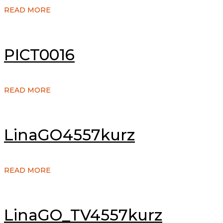
READ MORE
PICT0016
READ MORE
LinaGO4557kurz
READ MORE
LinaGO_TV4557kurz