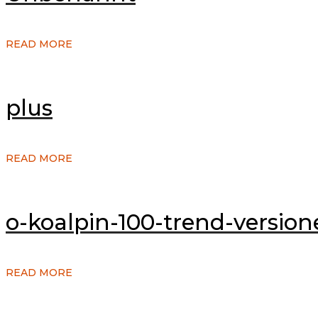
READ MORE
plus
READ MORE
o-koalpin-100-trend-version
READ MORE