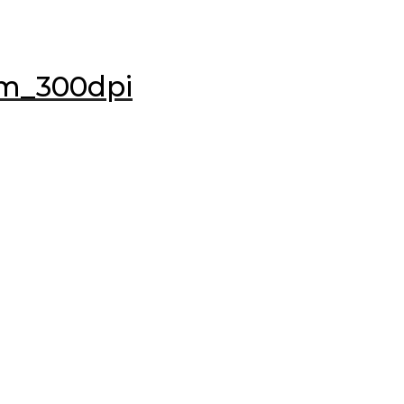
cm_300dpi